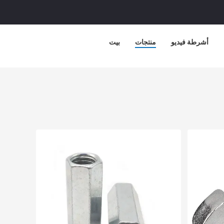
أشرطة فيديو
منتجات
بيت